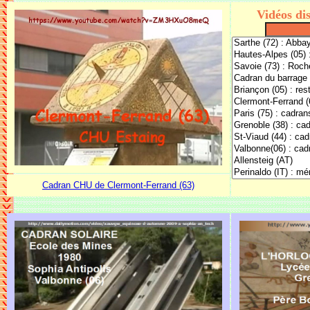
Vidéos di
Cadran CHU de Clermont-Ferrand (63)