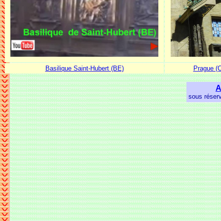
Basilique Saint-Hubert (BE)
Prague (C
A
sous réserv