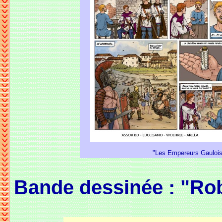
"Les Empereurs Gaulois"
Bande dessinée : "Robin