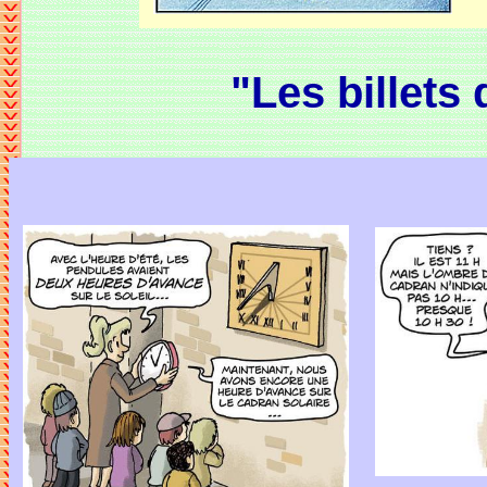
"Les billets