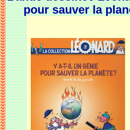
pour sauver la plan