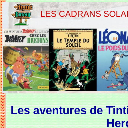
LES CADRANS SOLA
Les aventures de Tinti
Her