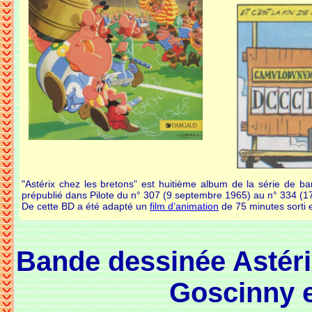
"Astérix chez les bretons" est huitième album de la série de b
prépublié dans Pilote du n° 307 (9 septembre 1965) au n° 334 (1
De cette BD a été adapté un
film d’animation
de 75 minutes sorti 
Bande dessinée Astéri
Goscinny e