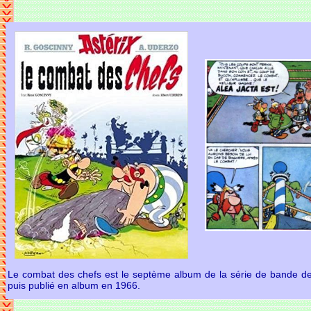
Le combat des chefs est le septème album de la série de bande des
puis publié en album en 1966.