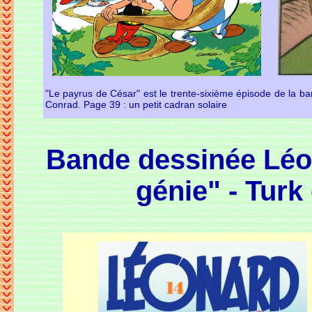
"Le payrus de César" est le trente-sixième épisode de la ba
Conrad. Page 39 : un petit cadran solaire
Bande dessinée Léon
génie" - Turk