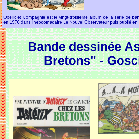
Obélix et Compagnie est le vingt-troisième album de la série de ba
en 1976 dans l'hebdomadaire Le Nouvel Observateur puis publié en
Bande dessinée Ast
Bretons" - Gosc